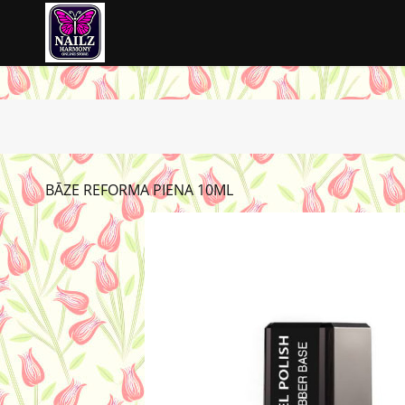
BĀZE REFORMA PIENA 10ML