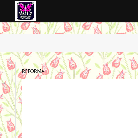
REFORMA