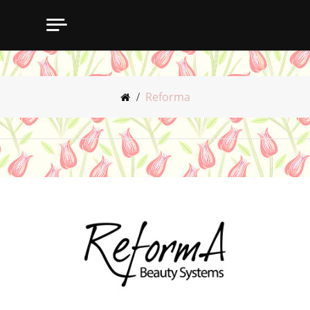
Reforma