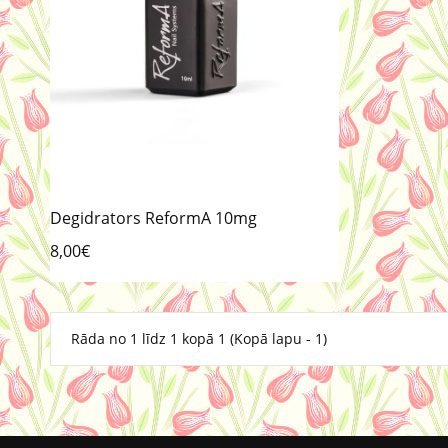
Degidrators ReformA 10mg
8,00€
Rāda no 1 līdz 1 kopā 1 (Kopā lapu - 1)