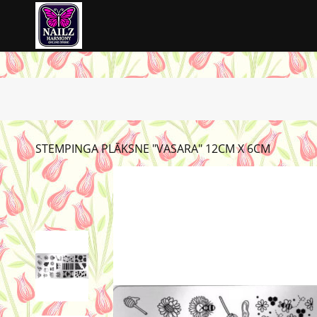
STEMPINGA PLĀKSNE "VASARA" 12CM X 6CM